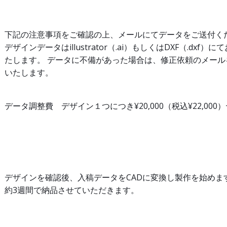
下記の注意事項をご確認の上、メールにてデータをご送付く
デザインデータはillustrator（.ai）もしくはDXF（.dxf）
たします。 データに不備があった場合は、修正依頼のメール
いたします。
データ調整費 デザイン１つにつき¥20,000（税込¥22,000）
デザインを確認後、入稿データをCADに変換し製作を始めま
約3週間で納品させていただきます。