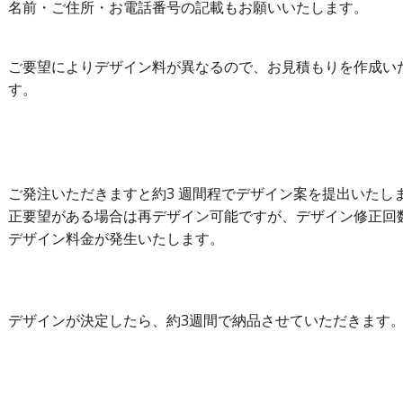
名前・ご住所・お電話番号の記載もお願いいたします。
ご要望によりデザイン料が異なるので、お見積もりを作成い
す。
ご発注いただきますと約3 週間程でデザイン案を提出いたしま
正要望がある場合は再デザイン可能ですが、デザイン修正回
デザイン料金が発生いたします。
デザインが決定したら、約3週間で納品させていただきます