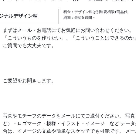
料金：デザイン料は別途要相談+商品代
ジナルデザイン柄
納期：最短6 週間～
まずはメール・お電話にてお気軽にお問い合わせください。
「こういうものを作りたい」、「こういうことはできるのか
ご質問でも大丈夫です。
ご要望をお聞きします。
写真やモチーフのデータをメールにてご送付ください。 写真
ど）・ロゴマーク・模様・イラスト・イメージ など データ
合は、イメージの文章や簡単なスケッチでも可能です。 メー