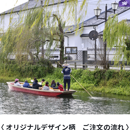
〈 オリジナルデザイン柄 ご注文の流れ 